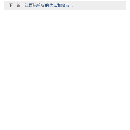
下一篇：
江西铝单板的优点和缺点...