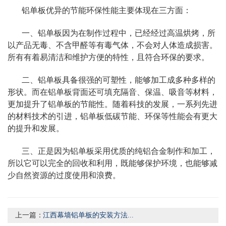
铝单板优异的节能环保性能主要体现在三方面：
一、铝单板因为在制作过程中，已经经过高温烘烤，所
以产品无毒、不含甲醛等有毒气体，不会对人体造成损害。
所有有着易清洁和维护方便的特性，且符合环保的要求。
二、铝单板具备很强的可塑性，能够加工成多种多样的
形状。而在铝单板背面还可填充隔音、保温、吸音等材料，
更加提升了铝单板的节能性。随着科技的发展，一系列先进
的材料技术的引进，铝单板低碳节能、环保等性能会有更大
的提升和发展。
三、正是因为铝单板采用优质的纯铝合金制作和加工，
所以它可以完全的回收和利用，既能够保护环境，也能够减
少自然资源的过度使用和浪费。
上一篇：
江西幕墙铝单板的安装方法...