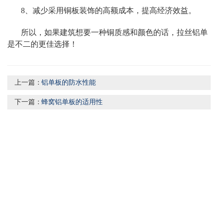
8、减少采用铜板装饰的高额成本，提高经济效益。
所以，如果建筑想要一种铜质感和颜色的话，拉丝铝单
是不二的更佳选择！
上一篇：
铝单板的防水性能
下一篇：
蜂窝铝单板的适用性