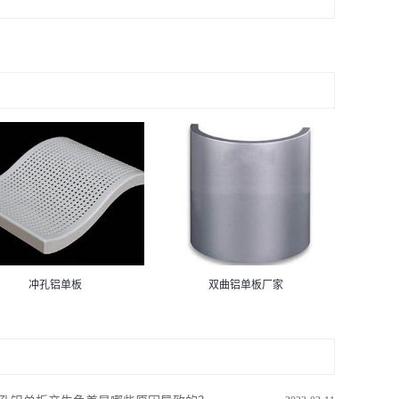
冲孔铝单板
双曲铝单板厂家