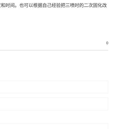
度和时间。也可以根据自己经验把三喷时的二次固化改
0