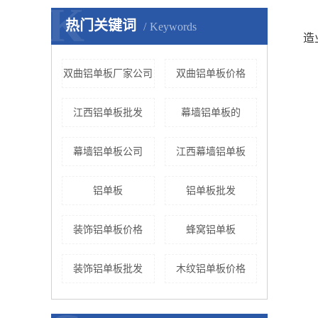
K
热门关键词
Keywords
造
双曲铝单板厂家公司
双曲铝单板价格
江西铝单板批发
幕墙铝单板的
幕墙铝单板公司
江西幕墙铝单板
铝单板
铝单板批发
装饰铝单板价格
蜂窝铝单板
装饰铝单板批发
木纹铝单板价格