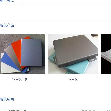
最近浏览：
相关产品
铝单板厂家
铝单板
相关新闻