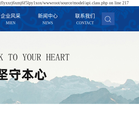
xjflyxxrj6xmj6f5lpy1xox/wwwroot/source/model/api.class.php on line 217
企业风采
新闻中心
联系我们
MIEN
NEWS
CONTACT
企业风采
公司新闻
联系我们
行业新闻
技术知识