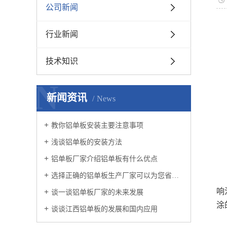
公司新闻
行业新闻
技术知识
N
新闻资讯
News
教你铝单板安装主要注意事项
浅谈铝单板的安装方法
铝单板厂家介绍铝单板有什么优点
选择正确的铝单板生产厂家可以为您省心不少
响
谈一谈铝单板厂家的未来发展
涂
谈谈江西铝单板的发展和国内应用