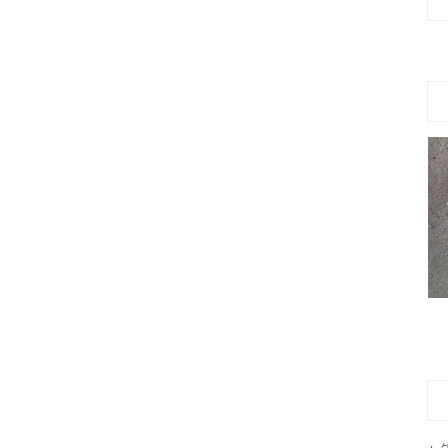
铝单板价格