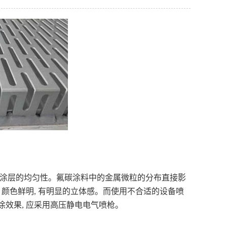
喷涂层的均匀性。氟碳涂料中的金属微粒的分布直接影
颜色鲜明, 有明显的立体感。而使用不合适的设备喷
涂效果, 应采用高压静电电气喷枪。