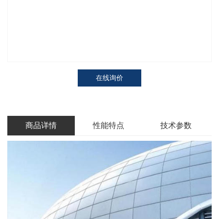
在线询价
商品详情
性能特点
技术参数